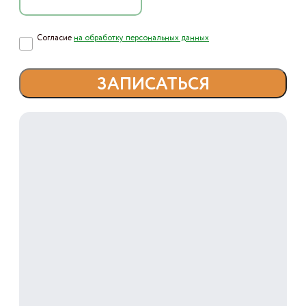
Согласие
на обработку персональных данных