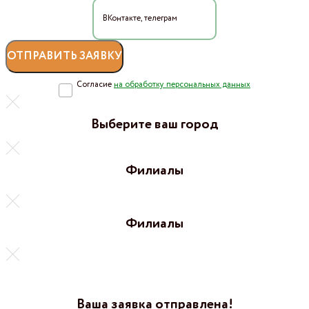
Согласие
на обработку персональных данных
Выберите ваш город
Филиалы
Филиалы
Ваша заявка отправлена!