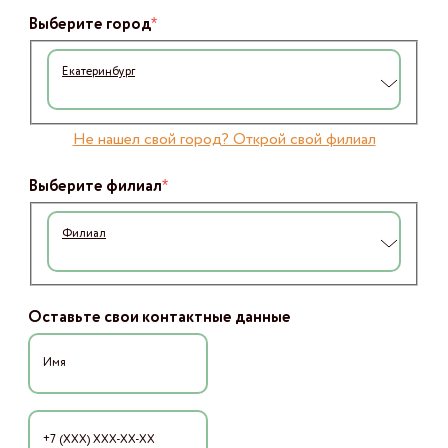
*
Выберите город
Екатеринбург
Не нашел свой город? Открой свой филиал
*
Выберите филиал
Филиал
Оставьте свои контактные данные