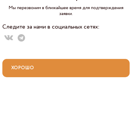
Мы перезвоним в ближайшее время для подтверждения
заявки.
Следите за нами в социальных сетях:
ХОРОШО