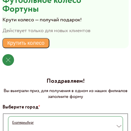
Футбольное колесо
Фортуны
Крути колесо — получай подарок!
Действует только для новых клиентов
Крутить колесо
Поздравляем!
Вы выиграли приз, для получения в одном из наших филиалов
заполните форму
*
Выберите город
Екатеринбург