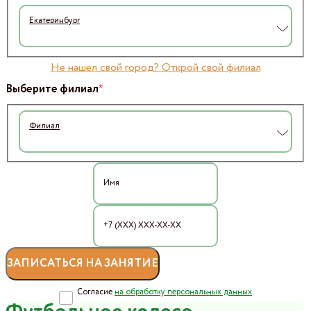
Екатеринбург
Не нашел свой город? Открой свой филиал
*
Выберите филиал
Филиал
Согласие
на обработку персональных данных