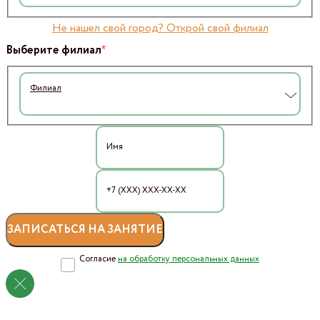
Не нашел свой город? Открой свой филиал
*
Выберите филиал
Филиал
Согласие
на обработку персональных данных