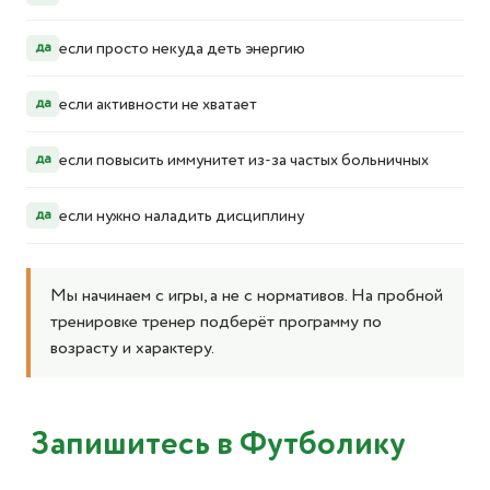
если просто некуда деть энергию
да
если активности не хватает
да
если повысить иммунитет из-за частых больничных
да
если нужно наладить дисциплину
да
Мы начинаем с игры, а не с нормативов. На пробной
тренировке тренер подберёт программу по
возрасту и характеру.
Запишитесь в Футболику