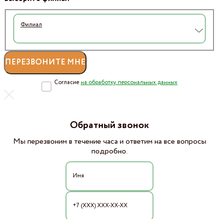
Филиал
Согласие
на обработку персональных данных
Обратный звонок
Мы перезвоним в течение часа и ответим на все вопросы
подробно.