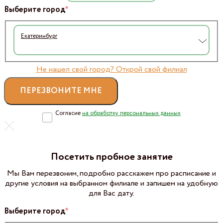
*
Выберите город
Екатеринбург
Не нашел свой город? Открой свой филиал
Согласие
на обработку персональных данных
Посетить пробное занятие
Мы Вам перезвоним, подробно расскажем про расписание и
другие условия на выбранном филиале и запишем на удобную
для Вас дату.
*
Выберите город