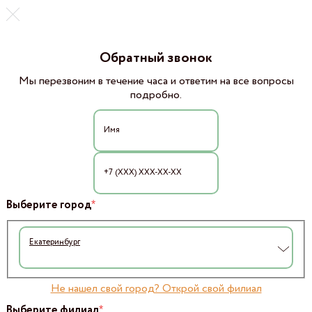
Обратный звонок
Мы перезвоним в течение часа и ответим на все вопросы
подробно.
*
Выберите город
Екатеринбург
Не нашел свой город? Открой свой филиал
*
Выберите филиал