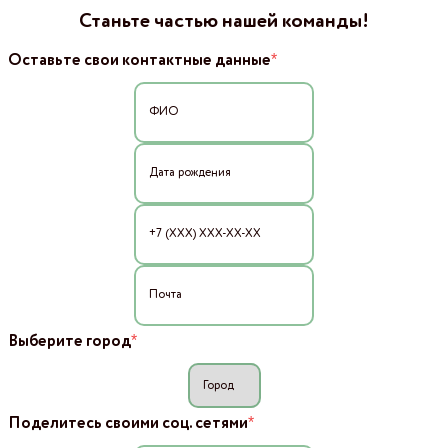
Станьте частью нашей команды!
*
Оставьте свои контактные данные
*
Выберите город
*
Поделитесь своими соц. сетями