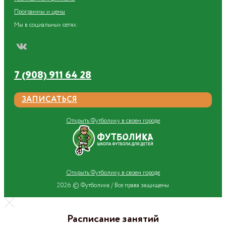
Программы и цены
Мы в социальных сетях:
7 (908) 911 64 28
ЗАПИСАТЬСЯ
Открыть Футболику в своем городе
Открыть Футболику в своем городе
2026 © Футболика /
Все права защищены
Расписание занятий