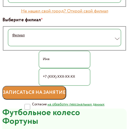
Не нашел свой город? Открой свой филиал
*
Выберите филиал
Филиал
Согласие
на обработку персональных данных
Футбольное колесо
Фортуны