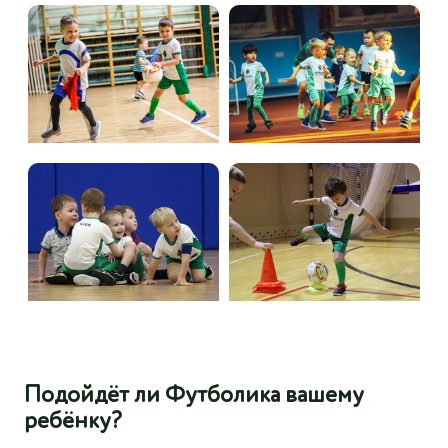
Подойдёт ли Футболика вашему
ребёнку?