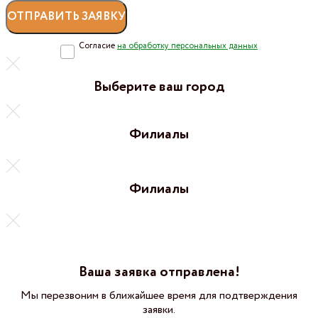
Согласие
на обработку персональных данных
Выберите ваш город
Филиалы
Филиалы
Ваша заявка отправлена!
Мы перезвоним в ближайшее время для подтверждения
заявки.