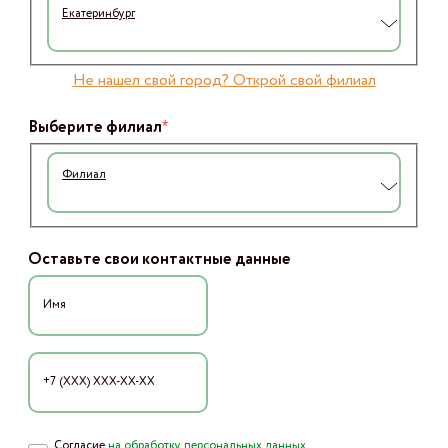
Екатеринбург
Не нашел свой город? Открой свой филиал
*
Выберите филиал
Филиал
Оставьте свои контактные данные
Согласие
на обработку персональных данных