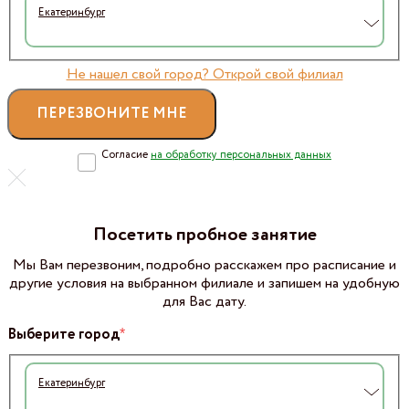
Екатеринбург
Не нашел свой город? Открой свой филиал
Согласие
на обработку персональных данных
Посетить пробное занятие
Мы Вам перезвоним, подробно расскажем про расписание и
другие условия на выбранном филиале и запишем на удобную
для Вас дату.
*
Выберите город
Екатеринбург