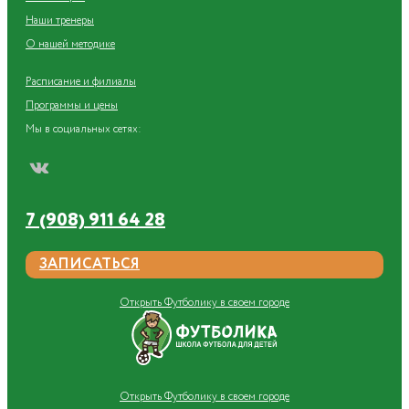
Наши тренеры
О нашей методике
Расписание и филиалы
Программы и цены
Мы в социальных сетях:
7 (908) 911 64 28
ЗАПИСАТЬСЯ
Открыть Футболику в своем городе
Открыть Футболику в своем городе