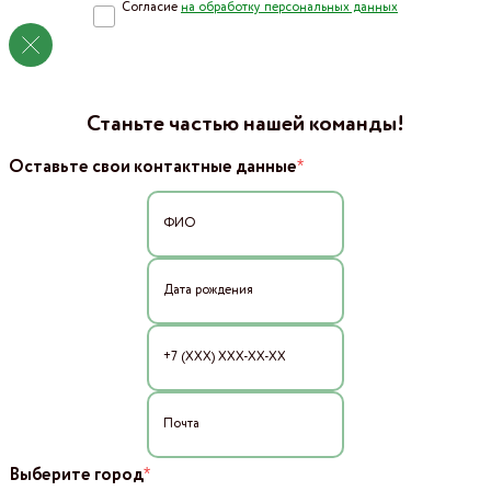
Согласие
на обработку персональных данных
Станьте частью нашей команды!
*
Оставьте свои контактные данные
*
Выберите город