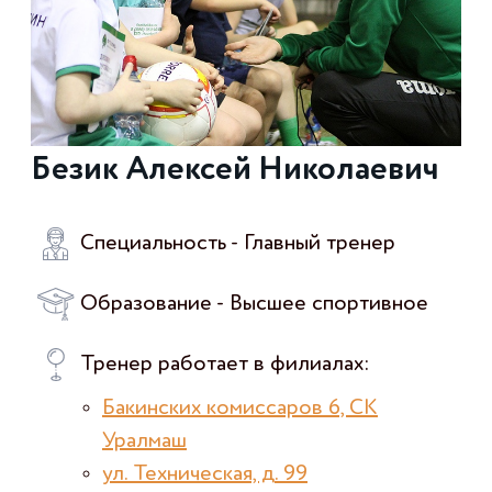
Безик Алексей Николаевич
Специальность - Главный тренер
Образование - Высшее спортивное
Тренер работает в филиалах:
Бакинских комиссаров 6, СК
Уралмаш
ул. Техническая, д. 99