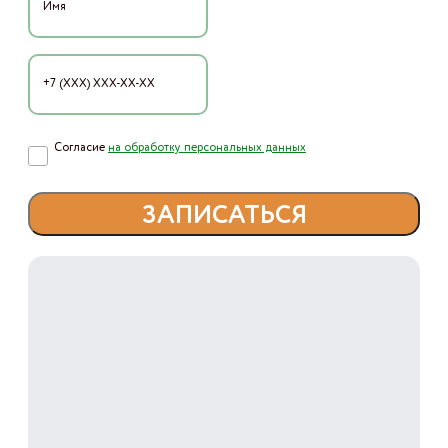
Согласие
на обработку персональных данных