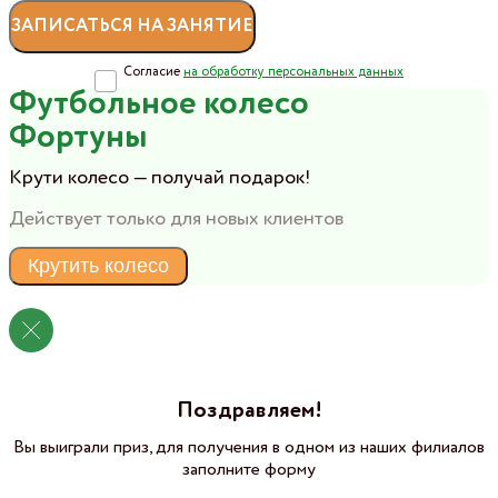
Согласие
на обработку персональных данных
Футбольное колесо
Фортуны
Крути колесо — получай подарок!
Действует только для новых клиентов
Крутить колесо
Поздравляем!
Вы выиграли приз, для получения в одном из наших филиалов
заполните форму