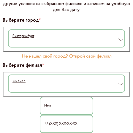
другие условия на выбранном филиале и запишем на удобную
для Вас дату.
*
Выберите город
Екатеринбург
Не нашел свой город? Открой свой филиал
*
Выберите филиал
Филиал