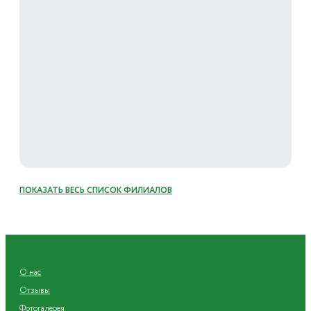
ПОКАЗАТЬ ВЕСЬ СПИСОК ФИЛИАЛОВ
О нас
Отзывы
Фотогалерея