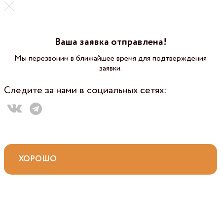
Ваша заявка отправлена!
Мы перезвоним в ближайшее время для подтверждения
заявки.
Следите за нами в социальных сетях:
ХОРОШО