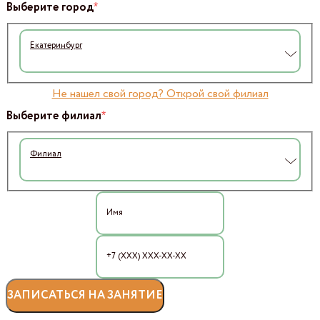
*
Выберите город
Екатеринбург
Не нашел свой город? Открой свой филиал
*
Выберите филиал
Филиал