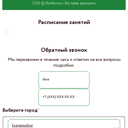
2026 © Футболика /
Все права защищены
Расписание занятий
Обратный звонок
Мы перезвоним в течение часа и ответим на все вопросы
подробно.
*
Выберите город
Екатеринбург