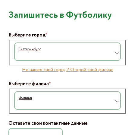
Запишитесь в Футболику
*
Выберите город
Екатеринбург
Не нашел свой город? Открой свой филиал
*
Выберите филиал
Филиал
Оставьте свои контактные данные