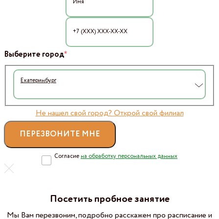
*
Выберите город
Екатеринбург
Не нашел свой город? Открой свой филиал
Согласие
на обработку персональных данных
Посетить пробное занятие
Мы Вам перезвоним, подробно расскажем про расписание и