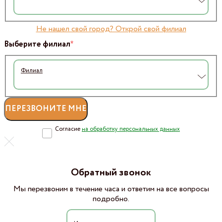
Не нашел свой город? Открой свой филиал
*
Выберите филиал
Филиал
Согласие
на обработку персональных данных
Обратный звонок
Мы перезвоним в течение часа и ответим на все вопросы
подробно.