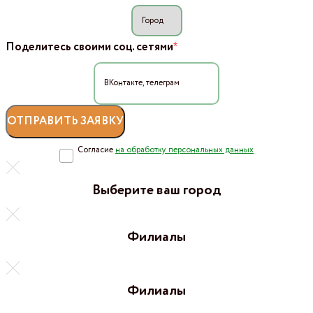
*
Поделитесь своими соц. сетями
Согласие
на обработку персональных данных
Выберите ваш город
Филиалы
Филиалы